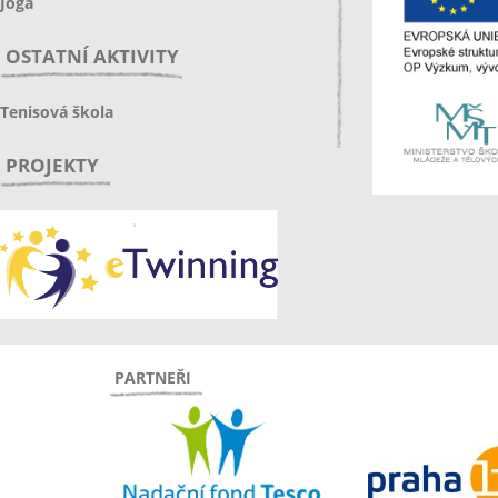
Jóga
OSTATNÍ AKTIVITY
Tenisová škola
PROJEKTY
PARTNEŘI