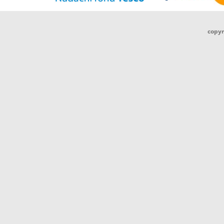
copyr