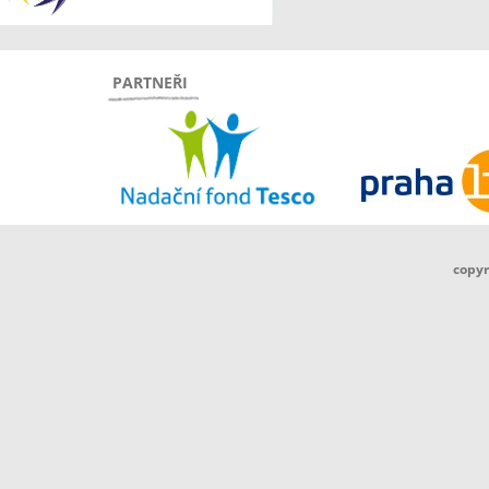
PARTNEŘI
copyr