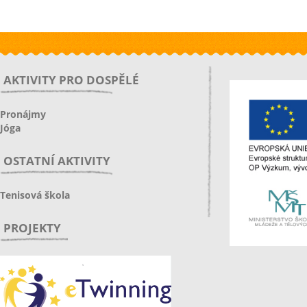
AKTIVITY PRO DOSPĚLÉ
Pronájmy
Jóga
OSTATNÍ AKTIVITY
Tenisová škola
PROJEKTY