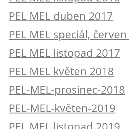
PEL MEL duben 2017
PEL MEL speciál, červen
PEL MEL listopad 2017
PEL MEL květen 2018
PEL-MEL-prosinec-2018
PEL-MEL-květen-2019
PEL MEL listopad 2019