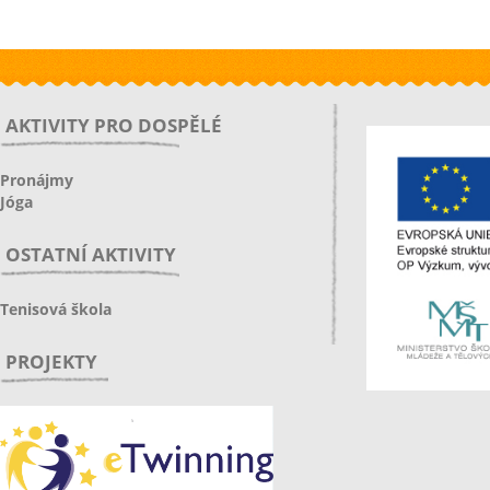
AKTIVITY PRO DOSPĚLÉ
Pronájmy
Jóga
OSTATNÍ AKTIVITY
Tenisová škola
PROJEKTY