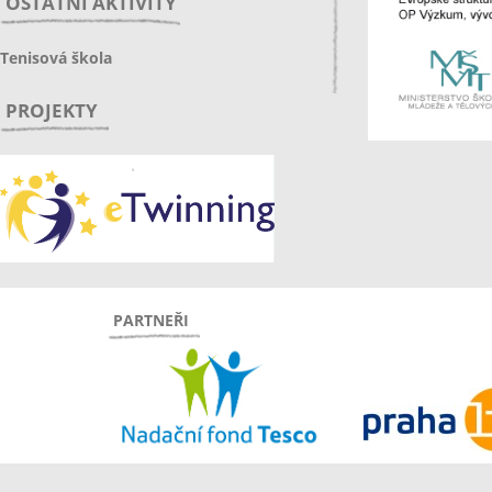
OSTATNÍ AKTIVITY
Tenisová škola
PROJEKTY
PARTNEŘI