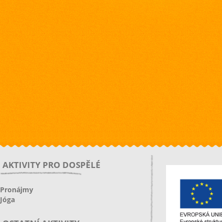
AKTIVITY PRO DOSPĚLÉ
Pronájmy
Jóga