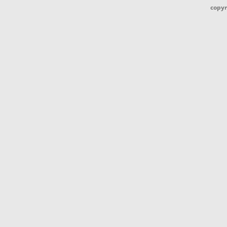
copyr