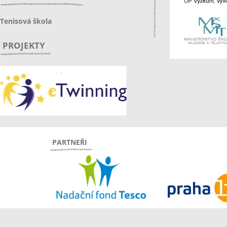
Tenisová škola
PROJEKTY
PARTNEŘI