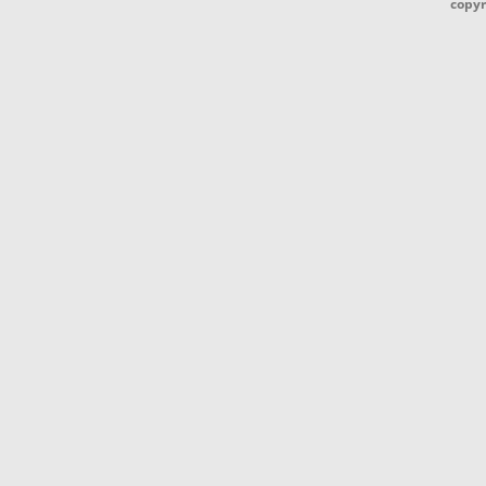
copyr