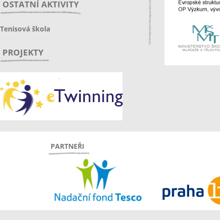
OSTATNÍ AKTIVITY
Tenisová škola
PROJEKTY
PARTNEŘI