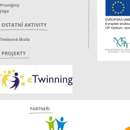
Pronájmy
Jóga
OSTATNÍ AKTIVITY
Tenisová škola
PROJEKTY
PARTNEŘI