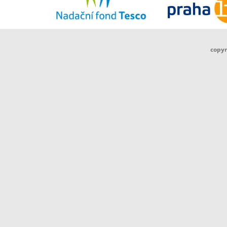
copyr