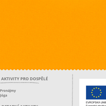
AKTIVITY PRO DOSPĚLÉ
Pronájmy
Jóga