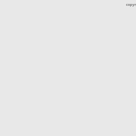
copyr