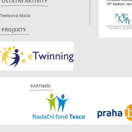
OSTATNÍ AKTIVITY
Tenisová škola
PROJEKTY
PARTNEŘI