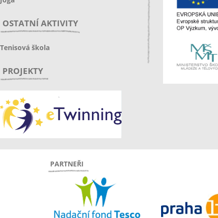
OSTATNÍ AKTIVITY
Tenisová škola
PROJEKTY
PARTNEŘI