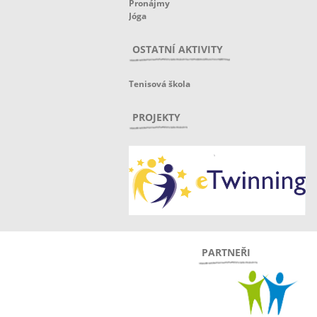
Pronájmy
Jóga
OSTATNÍ AKTIVITY
Tenisová škola
PROJEKTY
PARTNEŘI