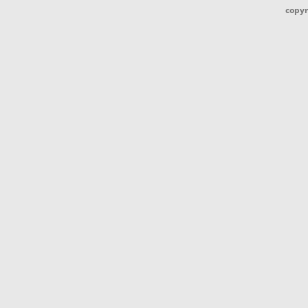
copyr