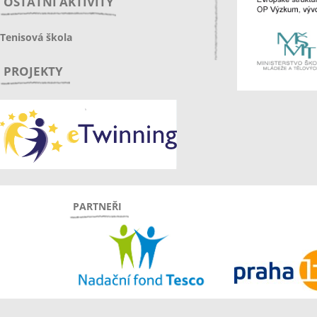
OSTATNÍ AKTIVITY
Tenisová škola
PROJEKTY
PARTNEŘI