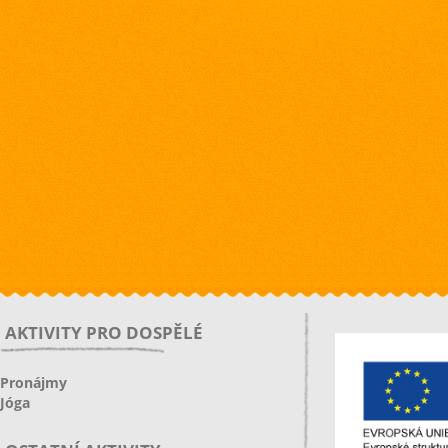
AKTIVITY PRO DOSPĚLÉ
Pronájmy
Jóga