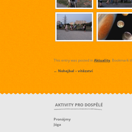
This entry was posted in
Aktuality
. Bookmark 
←
Nohejbal – vítězství
AKTIVITY PRO DOSPĚLÉ
Pronájmy
Jóga