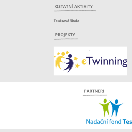
OSTATNÍ AKTIVITY
Tenisová škola
PROJEKTY
PARTNEŘI