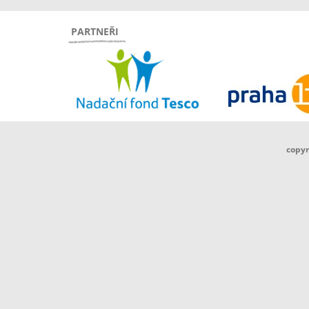
PARTNEŘI
copyr