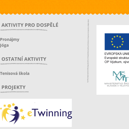
AKTIVITY PRO DOSPĚLÉ
Pronájmy
Jóga
OSTATNÍ AKTIVITY
Tenisová škola
PROJEKTY