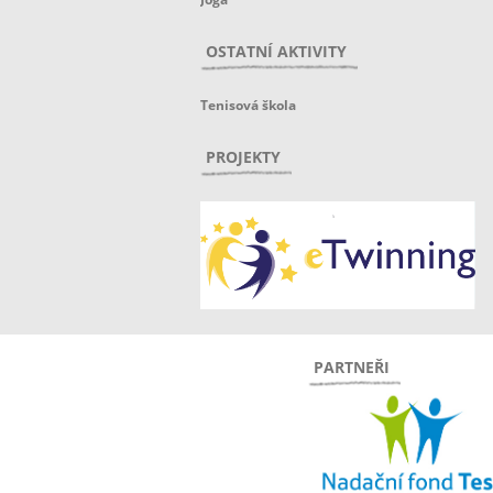
OSTATNÍ AKTIVITY
Tenisová škola
PROJEKTY
PARTNEŘI