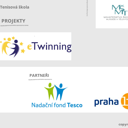
Tenisová škola
PROJEKTY
PARTNEŘI
copyr