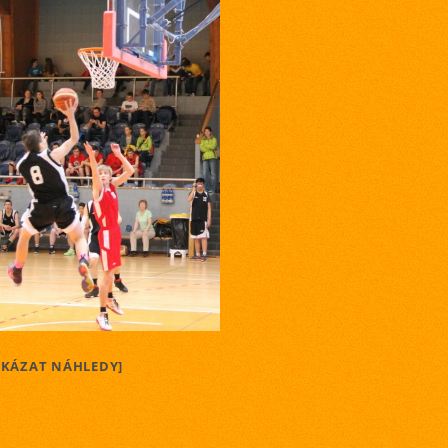
UKÁZAT NÁHLEDY]