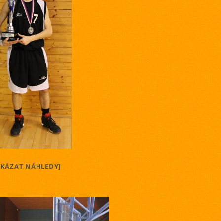
UKÁZAT NÁHLEDY]