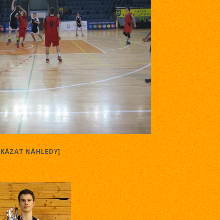
UKÁZAT NÁHLEDY]